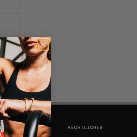
INFO
RECHTLICHES