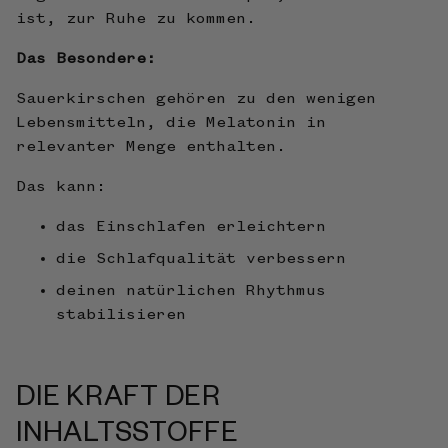
ist, zur Ruhe zu kommen.
Das Besondere:
Sauerkirschen gehören zu den wenigen
Lebensmitteln, die Melatonin in
relevanter Menge enthalten.
Das kann:
das Einschlafen erleichtern
die Schlafqualität verbessern
deinen natürlichen Rhythmus
stabilisieren
DIE KRAFT DER
INHALTSSTOFFE