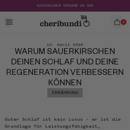
KOSTENLOSER VERSAND AB 50€
0
10. April 2026
WARUM SAUERKIRSCHEN
DEINEN SCHLAF UND DEINE
REGENERATION VERBESSERN
KÖNNEN
ERNÄHRUNG
Guter Schlaf ist kein Luxus – er ist die
Grundlage für Leistungsfähigkeit,