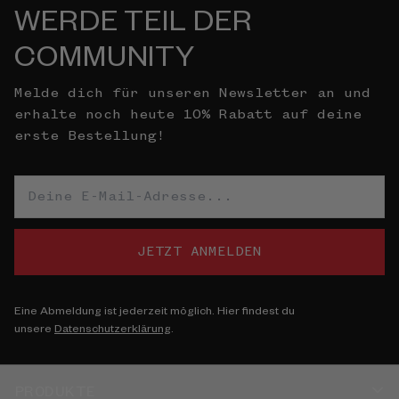
WERDE TEIL DER
COMMUNITY
Melde dich für unseren Newsletter an und
erhalte noch heute 10% Rabatt auf deine
erste Bestellung!
JETZT ANMELDEN
Eine Abmeldung ist jederzeit möglich. Hier findest du
unsere
Datenschutzerklärung
.
PRODUKTE