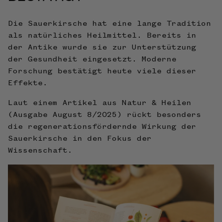
Die Sauerkirsche hat eine lange Tradition
als natürliches Heilmittel. Bereits in
der Antike wurde sie zur Unterstützung
der Gesundheit eingesetzt. Moderne
Forschung bestätigt heute viele dieser
Effekte.
Laut einem Artikel aus Natur & Heilen
(Ausgabe August 8/2025) rückt besonders
die regenerationsfördernde Wirkung der
Sauerkirsche in den Fokus der
Wissenschaft.