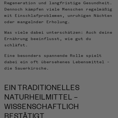
Regeneration und langfristige Gesundheit.
Dennoch kämpfen viele Menschen regelmäßig
mit Einschlafproblemen, unruhigen Nächten
oder mangelnder Erholung.
Was viele dabei unterschätzen: Auch deine
Ernährung beeinflusst, wie gut du
schläfst.
Eine besonders spannende Rolle spielt
dabei ein oft übersehenes Lebensmittel –
die Sauerkirsche.
EIN TRADITIONELLES
NATURHEILMITTEL –
WISSENSCHAFTLICH
BESTÄTIGT