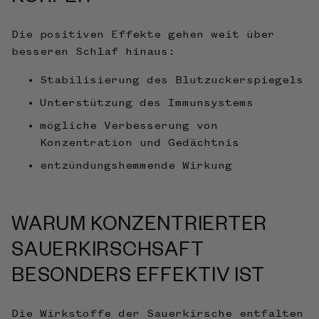
Die positiven Effekte gehen weit über
besseren Schlaf hinaus:
Stabilisierung des Blutzuckerspiegels
Unterstützung des Immunsystems
mögliche Verbesserung von
Konzentration und Gedächtnis
entzündungshemmende Wirkung
WARUM KONZENTRIERTER
SAUERKIRSCHSAFT
BESONDERS EFFEKTIV IST
Die Wirkstoffe der Sauerkirsche entfalten