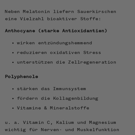
Neben Melatonin liefern Sauerkirschen
eine Vielzahl bioaktiver Stoffe:
Anthocyane (starke Antioxidantien)
wirken entzündungshemmend
reduzieren oxidativen Stress
unterstützen die Zellregeneration
Polyphenole
stärken das Immunsystem
fördern die Kollagenbildung
Vitamine & Mineralstoffe
u. a. Vitamin C, Kalium und Magnesium
wichtig für Nerven- und Muskelfunktion