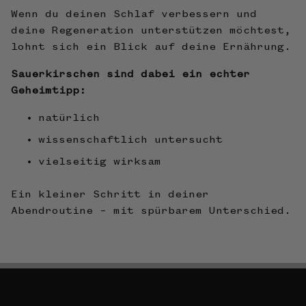
Wenn du deinen Schlaf verbessern und
deine Regeneration unterstützen möchtest,
lohnt sich ein Blick auf deine Ernährung.
Sauerkirschen sind dabei ein echter
Geheimtipp:
natürlich
wissenschaftlich untersucht
vielseitig wirksam
Ein kleiner Schritt in deiner
Abendroutine – mit spürbarem Unterschied.