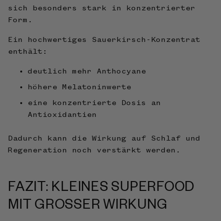
sich besonders stark in konzentrierter
Form.
Ein hochwertiges Sauerkirsch-Konzentrat
enthält:
deutlich mehr Anthocyane
höhere Melatoninwerte
eine konzentrierte Dosis an
Antioxidantien
Dadurch kann die Wirkung auf Schlaf und
Regeneration noch verstärkt werden.
FAZIT: KLEINES SUPERFOOD
MIT GROSSER WIRKUNG