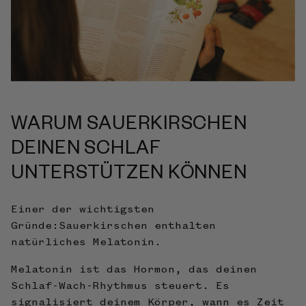
WARUM SAUERKIRSCHEN
DEINEN SCHLAF
UNTERSTÜTZEN KÖNNEN
Einer der wichtigsten
Gründe:Sauerkirschen enthalten
natürliches Melatonin.
Melatonin ist das Hormon, das deinen
Schlaf-Wach-Rhythmus steuert. Es
signalisiert deinem Körper, wann es Zeit